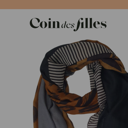
Panneau de gestion des cookies