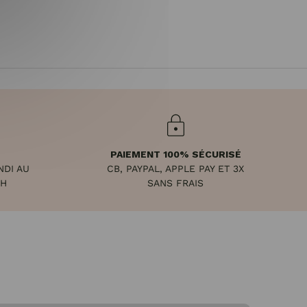
PAIEMENT 100% SÉCURISÉ
NDI AU
CB, PAYPAL, APPLE PAY ET 3X
8H
SANS FRAIS