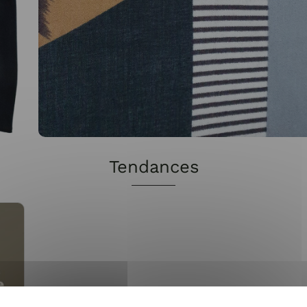
Tendances