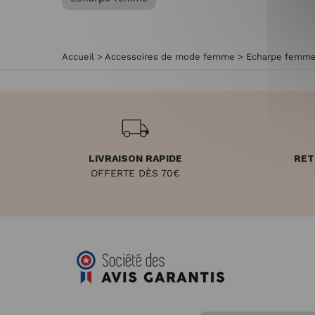
Accueil
>
Accessoires de mode femme
>
Echarpe femm
LIVRAISON RAPIDE
RET
OFFERTE DÈS 70€