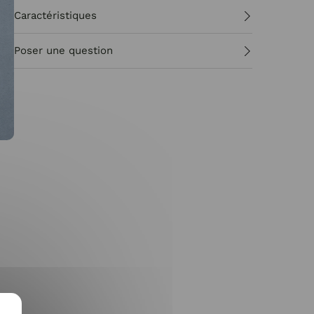
Caractéristiques
Poser une question