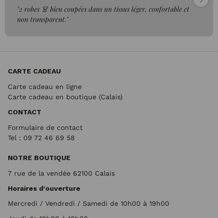
"2 robes 👗 bien coupées dans un tissus léger, confortable et
non transparent."
CARTE CADEAU
Carte cadeau en ligne
Carte cadeau en boutique (Calais)
CONTACT
Formulaire de contact
Tel : 09 72
46 69 58
NOTRE BOUTIQUE
7 rue de la vendée 62100 Calais
Horaires d'ouverture
Mercredi / Vendredi / Samedi de 10h00 à 19h00