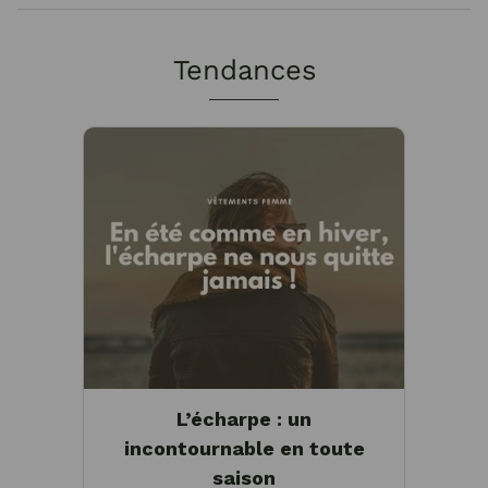
Tendances
L’écharpe : un
incontournable en toute
saison