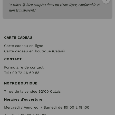
"2 robes 👗 bien coupées dans un tissus léger, confortable et
non transparent."
CARTE CADEAU
Carte cadeau en ligne
Carte cadeau en boutique (Calais)
CONTACT
Formulaire de contact
Tel : 09 72
46 69 58
NOTRE BOUTIQUE
7 rue de la vendée 62100 Calais
Horaires d'ouverture
Mercredi / Vendredi / Samedi de 10h00 à 19h00