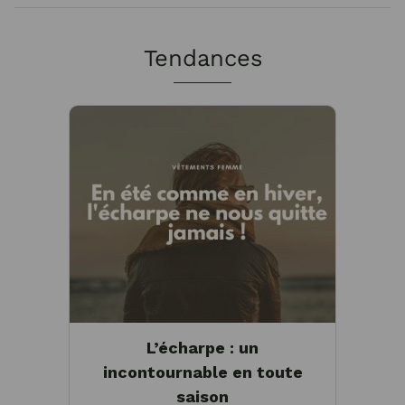
Tendances
L’écharpe : un
incontournable en toute
saison