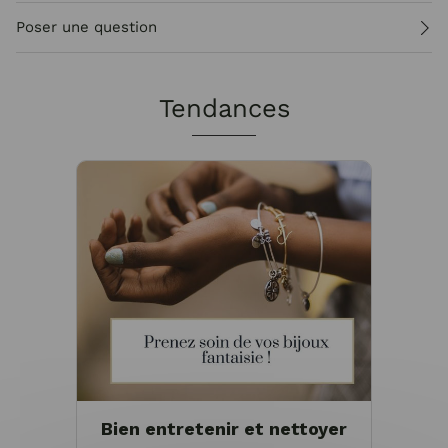
Poser une question
Tendances
Bien entretenir et nettoyer