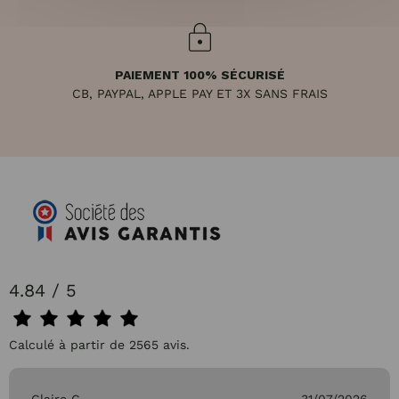
PAIEMENT 100% SÉCURISÉ
CB, PAYPAL, APPLE PAY ET 3X SANS FRAIS
4.84 / 5
Calculé à partir de 2565 avis.