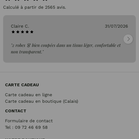
Calculé à partir de 2565 avis.
Claire C.
31/07/2026
"2 robes 👗 bien coupées dans un tissus léger, confortable et
non transparent."
CARTE CADEAU
Carte cadeau en ligne
Carte cadeau en boutique (Calais)
CONTACT
Formulaire de contact
Tel : 09 72
46 69 58