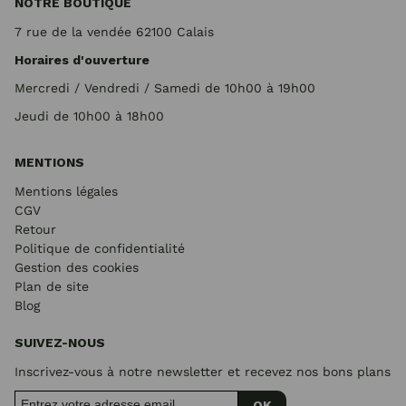
NOTRE BOUTIQUE
7 rue de la vendée 62100 Calais
Horaires d'ouverture
Mercredi / Vendredi / Samedi de 10h00 à 19h00
Jeudi de 10h00 à 18h00
MENTIONS
Mentions légales
CGV
Retour
Politique de confidentialité
Gestion des cookies
Plan de site
Blog
SUIVEZ-NOUS
Inscrivez-vous à notre newsletter et recevez nos bons plans
OK