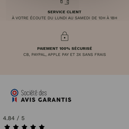
SERVICE CLIENT
À VOTRE ÉCOUTE DU LUNDI AU SAMEDI DE 10H À 18H
PAIEMENT 100% SÉCURISÉ
CB, PAYPAL, APPLE PAY ET 3X SANS FRAIS
4.84 / 5