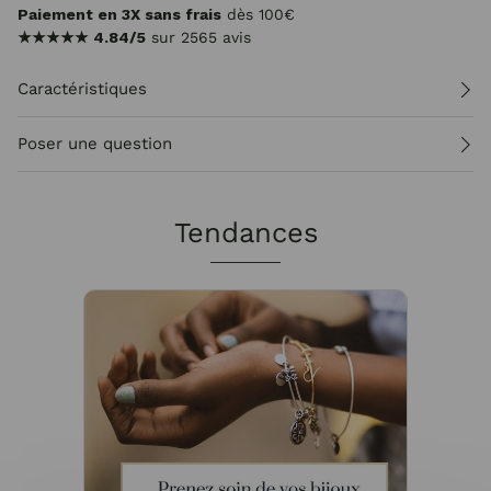
Paiement en 3X sans frais
dès 100€
★★★★★
4.84/5
sur 2565 avis
Caractéristiques
Poser une question
Tendances