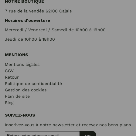
NOTRE BOUTIQUE
7 rue de la vendée 62100 Calais
Horaires d'ouverture
Mercredi / Vendredi / Samedi de 10h00 à 19h00
Jeudi de 10h00 à 18h00
MENTIONS
Mentions légales
CGV
Retour
Politique de confidentialité
Gestion des cookies
Plan de site
Blog
SUIVEZ-NOUS
Inscrivez-vous à notre newsletter et recevez nos bons plans