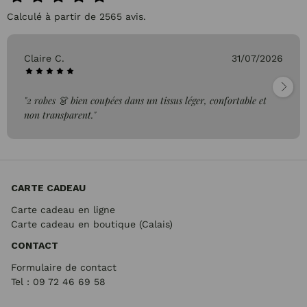
Calculé à partir de 2565 avis.
Claire C.
31/07/2026
"2 robes 👗 bien coupées dans un tissus léger, confortable et
non transparent."
CARTE CADEAU
Carte cadeau en ligne
Carte cadeau en boutique (Calais)
CONTACT
Formulaire de contact
Tel : 09 72
46 69 58