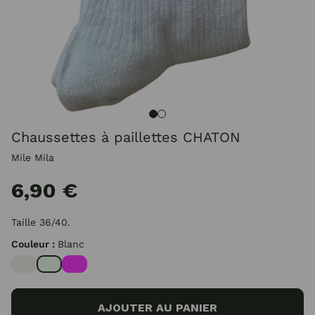
Chaussettes à paillettes CHATON
Mile Mila
6,90 €
Taille 36/40.
Couleur :
Blanc
AJOUTER AU PANIER