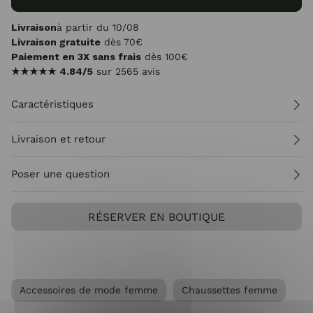
Livraison
à partir du 10/08
Livraison gratuite
dès 70€
Paiement en 3X sans frais
dès 100€
★★★★★
4.84/5
sur 2565 avis
Caractéristiques
Livraison et retour
Poser une question
RÉSERVER EN BOUTIQUE
Accessoires de mode femme
Chaussettes femme