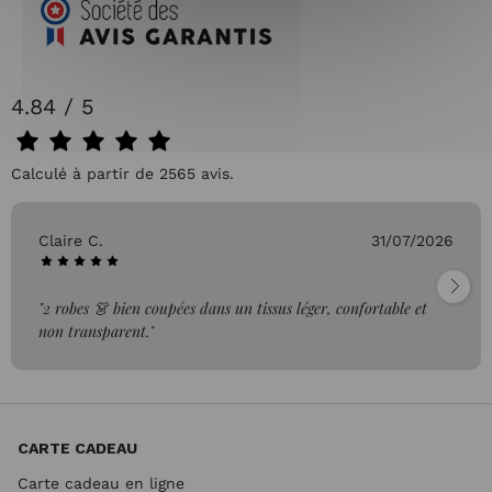
4.84 / 5
Calculé à partir de 2565 avis.
Claire C.
31/07/2026
"2 robes 👗 bien coupées dans un tissus léger, confortable et
non transparent."
CARTE CADEAU
Carte cadeau en ligne