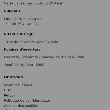
Carte cadeau en boutique (Calais)
CONTACT
Formulaire de contact
Tel : 09 72
46 69 58
NOTRE BOUTIQUE
7 rue de la vendée 62100 Calais
Horaires d'ouverture
Mercredi / Vendredi / Samedi de 10h00 à 19h00
Jeudi de 10h00 à 18h00
MENTIONS
Mentions légales
CGV
Retour
Politique de confidentialité
Gestion des cookies