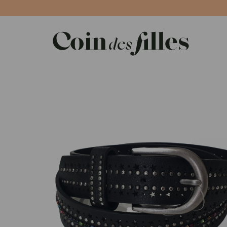
Panneau de gestion des cookies