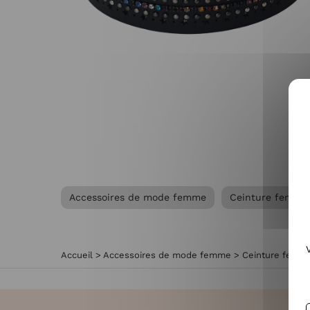
Accessoires de mode femme
Ceinture femme
Accueil
>
Accessoires de mode femme
>
Ceinture femm