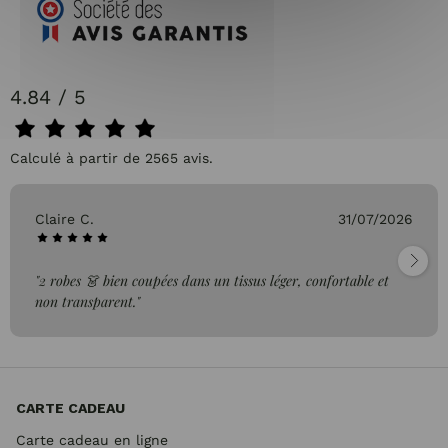
4.84 / 5
Calculé à partir de 2565 avis.
Claire C.
31/07/2026
"2 robes 👗 bien coupées dans un tissus léger, confortable et
non transparent."
CARTE CADEAU
Carte cadeau en ligne