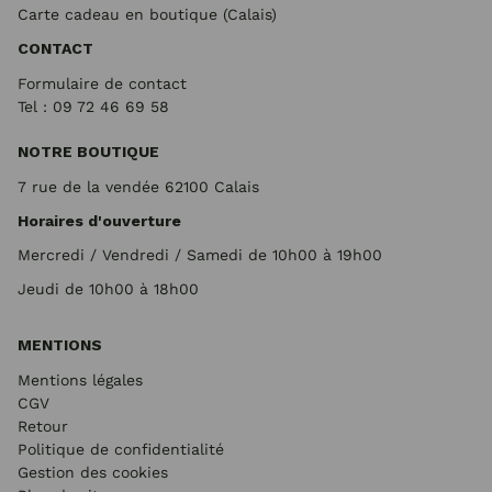
Carte cadeau en boutique (Calais)
CONTACT
Formulaire de contact
Tel : 09 72
46 69 58
NOTRE BOUTIQUE
7 rue de la vendée 62100 Calais
Horaires d'ouverture
Mercredi / Vendredi / Samedi de 10h00 à 19h00
Jeudi de 10h00 à 18h00
MENTIONS
Mentions légales
CGV
Retour
Politique de confidentialité
Gestion des cookies