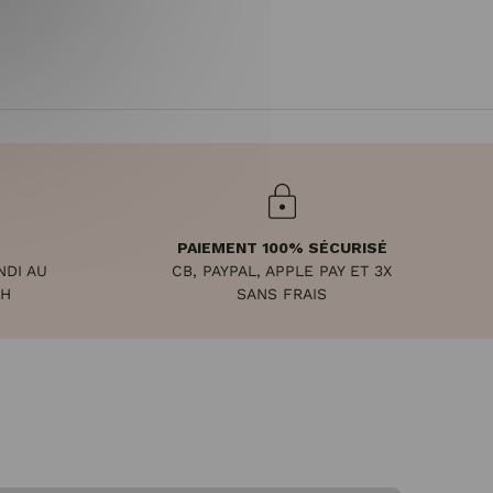
PAIEMENT 100% SÉCURISÉ
NDI AU
CB, PAYPAL, APPLE PAY ET 3X
8H
SANS FRAIS