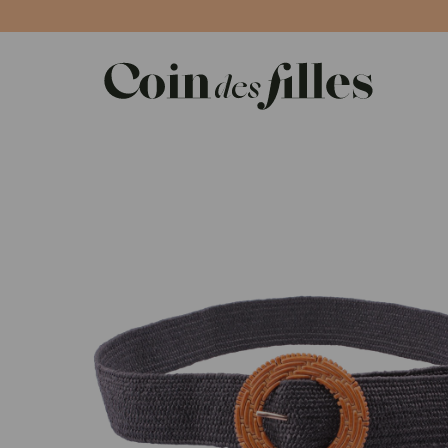
Panneau de gestion des cookies