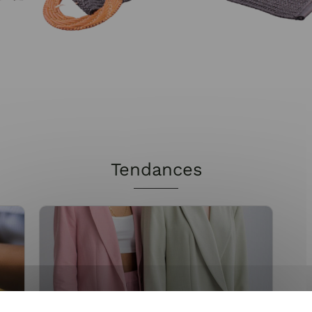
Tendances