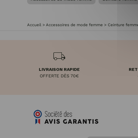
Accueil
>
Accessoires de mode femme
>
Ceinture femm
LIVRAISON RAPIDE
RET
OFFERTE DÈS 70€