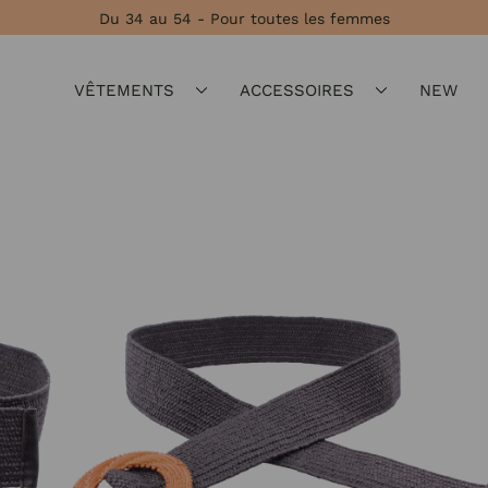
Du 34 au 54 - Pour toutes les femmes
VÊTEMENTS
ACCESSOIRES
NEW