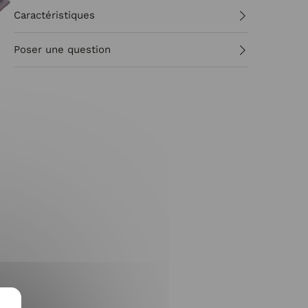
Caractéristiques
Poser une question