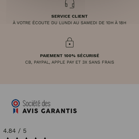
SERVICE CLIENT
À VOTRE ÉCOUTE DU LUNDI AU SAMEDI DE 10H À 18H
PAIEMENT 100% SÉCURISÉ
CB, PAYPAL, APPLE PAY ET 3X SANS FRAIS
4.84 / 5