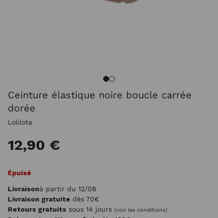
Ceinture élastique noire boucle carrée
dorée
Lolilota
12,90 €
Épuisé
Livraison
à partir du 12/08
Livraison gratuite
dès 70€
Retours gratuits
sous 14 jours
(voir les conditions)