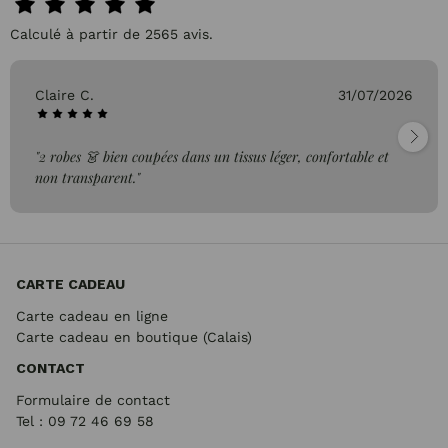
Calculé à partir de 2565 avis.
Claire C.
31/07/2026
"2 robes 👗 bien coupées dans un tissus léger, confortable et
non transparent."
CARTE CADEAU
Carte cadeau en ligne
Carte cadeau en boutique (Calais)
CONTACT
Formulaire de contact
Tel : 09 72
46 69 58