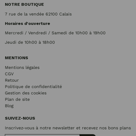
NOTRE BOUTIQUE
7 rue de la vendée 62100 Calais
Horaires d'ouverture
Mercredi / Vendredi / Samedi de 10h00 à 19h00
Jeudi de 10h00 à 18h00
MENTIONS
Mentions légales
CGV
Retour
Politique de confidentialité
Gestion des cookies
Plan de site
Blog
SUIVEZ-NOUS
Inscrivez-vous à notre newsletter et recevez nos bons plans