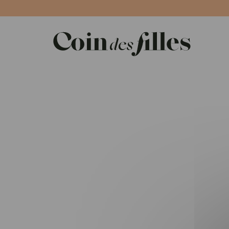
Panneau de gestion des cookies