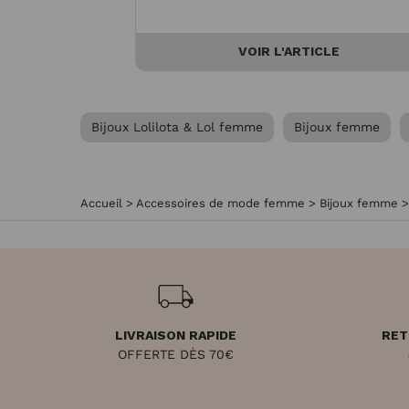
VOIR L'ARTICLE
Bijoux Lolilota & Lol femme
Bijoux femme
Accueil
>
Accessoires de mode femme
>
Bijoux femme
LIVRAISON RAPIDE
RET
OFFERTE DÈS 70€