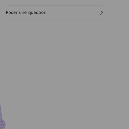
Poser une question