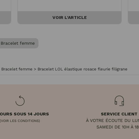
VOIR L'ARTICLE
Bracelet femme
>
Bracelet femme
>
Bracelet LOL élastique rosace fleurie filigrane
OURS SOUS 14 JOURS
SERVICE CLIENT
À VOTRE ÉCOUTE DU LU
(VOIR LES CONDITIONS)
SAMEDI DE 10H À 1