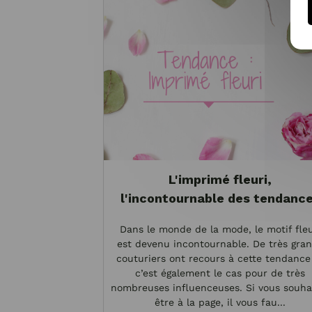
L'imprimé fleuri,
l'incontournable des tendanc
Dans le monde de la mode, le motif fleu
est devenu incontournable. De très gra
couturiers ont recours à cette tendance
c’est également le cas pour de très
nombreuses influenceuses. Si vous souha
être à la page, il vous fau...