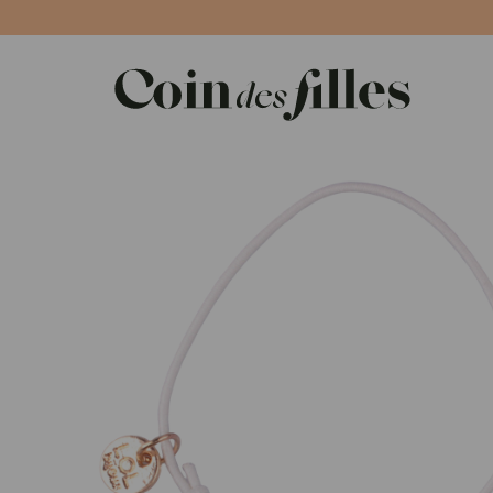
Panneau de gestion des cookies