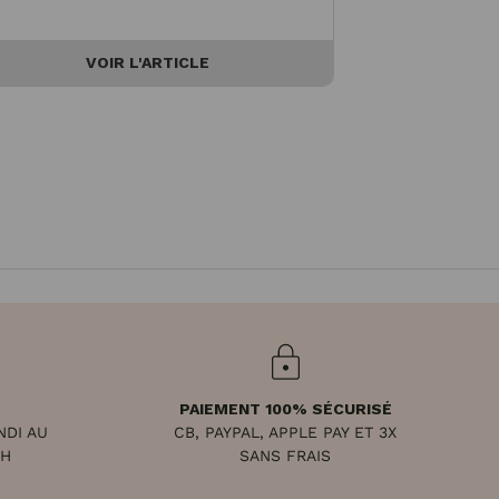
VOIR L'ARTICLE
PAIEMENT 100% SÉCURISÉ
NDI AU
CB, PAYPAL, APPLE PAY ET 3X
8H
SANS FRAIS