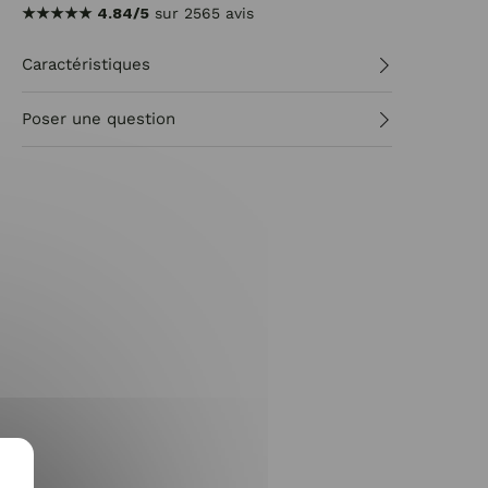
★★★★★
4.84/5
sur 2565 avis
Caractéristiques
Poser une question