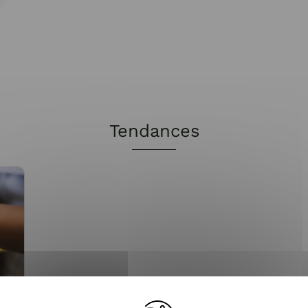
Tendances