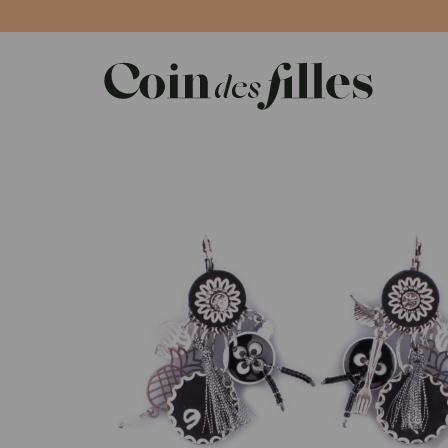
Panneau de gestion des cookies