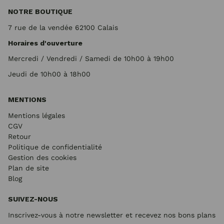
NOTRE BOUTIQUE
7 rue de la vendée 62100 Calais
Horaires d'ouverture
Mercredi / Vendredi / Samedi de 10h00 à 19h00
Jeudi de 10h00 à 18h00
MENTIONS
Mentions légales
CGV
Retour
Politique de confidentialité
Gestion des cookies
Plan de site
Blog
SUIVEZ-NOUS
Inscrivez-vous à notre newsletter et recevez nos bons plans