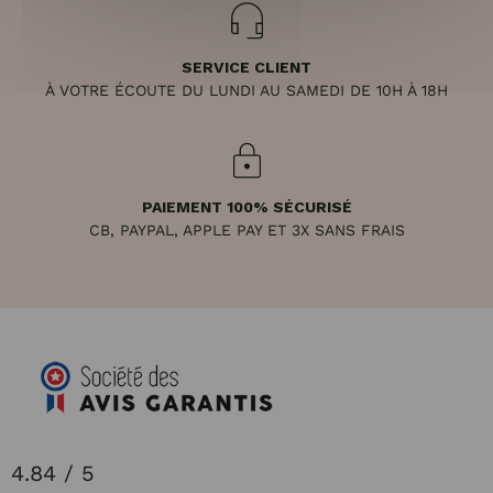
SERVICE CLIENT
À VOTRE ÉCOUTE DU LUNDI AU SAMEDI DE 10H À 18H
PAIEMENT 100% SÉCURISÉ
CB, PAYPAL, APPLE PAY ET 3X SANS FRAIS
4.84 / 5