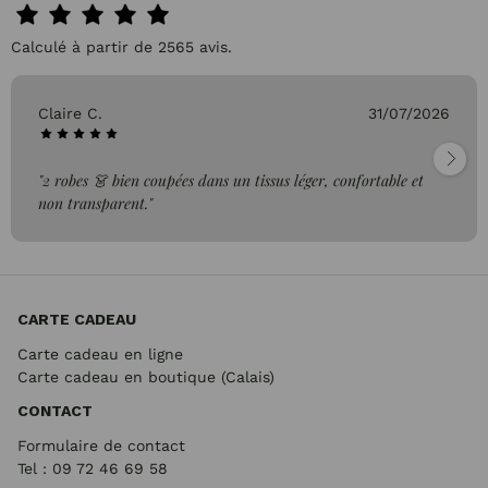
Calculé à partir de 2565 avis.
Claire C.
31/07/2026
"2 robes 👗 bien coupées dans un tissus léger, confortable et
non transparent."
CARTE CADEAU
Carte cadeau en ligne
Carte cadeau en boutique (Calais)
CONTACT
Formulaire de contact
Tel : 09 72
46 69 58