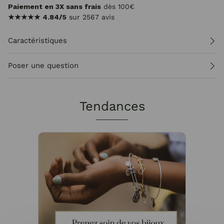
Paiement en 3X sans frais
dès 100€
★★★★★
4.84/5
sur 2567 avis
Caractéristiques
Poser une question
Tendances