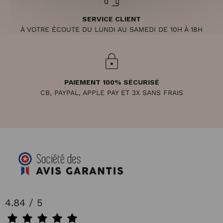
SERVICE CLIENT
À VOTRE ÉCOUTE DU LUNDI AU SAMEDI DE 10H À 18H
PAIEMENT 100% SÉCURISÉ
CB, PAYPAL, APPLE PAY ET 3X SANS FRAIS
4.84 / 5