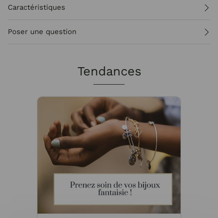
Caractéristiques
Poser une question
Tendances