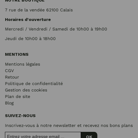
NOTRE BOUTIQUE
7 rue de la vendée 62100 Calais
Horaires d'ouverture
Mercredi / Vendredi / Samedi de 10h00 à 19h00
Jeudi de 10h00 à 18h00
MENTIONS
Mentions légales
CGV
Retour
Politique de confidentialité
Gestion des cookies
Plan de site
Blog
SUIVEZ-NOUS
Inscrivez-vous à notre newsletter et recevez nos bons plans
OK