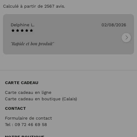
Calculé à partir de 2567 avis.
Delphine L.
02/08/2026
"Rapide et bon produit"
CARTE CADEAU
Carte cadeau en ligne
Carte cadeau en boutique (Calais)
CONTACT
Formulaire de contact
Tel : 09 72
46 69 58