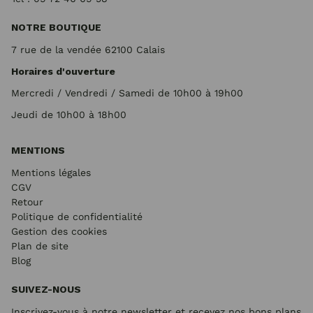
NOTRE BOUTIQUE
7 rue de la vendée 62100 Calais
Horaires d'ouverture
Mercredi / Vendredi / Samedi de 10h00 à 19h00
Jeudi de 10h00 à 18h00
MENTIONS
Mentions légales
CGV
Retour
Politique de confidentialité
Gestion des cookies
Plan de site
Blog
SUIVEZ-NOUS
Inscrivez-vous à notre newsletter et recevez nos bons plans