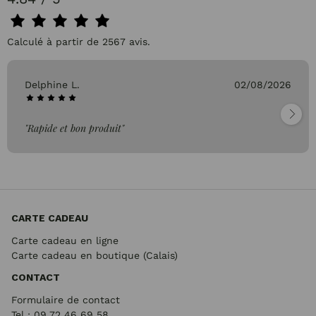
Calculé à partir de 2567 avis.
Delphine L.
02/08/2026
"Rapide et bon produit"
CARTE CADEAU
Carte cadeau en ligne
Carte cadeau en boutique (Calais)
CONTACT
Formulaire de contact
Tel : 09 72
46 69 58