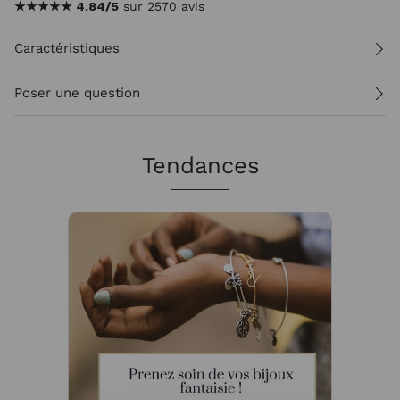
★★★★★
4.84/5
sur 2570 avis
Caractéristiques
Poser une question
Tendances