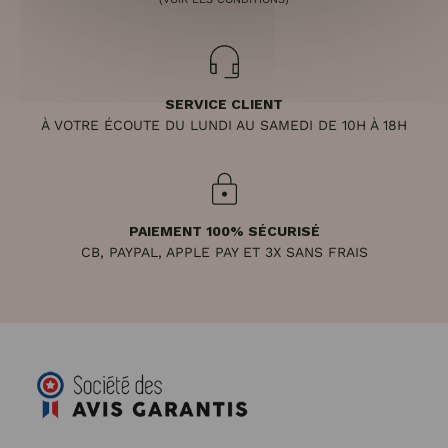
SERVICE CLIENT
À VOTRE ÉCOUTE DU LUNDI AU SAMEDI DE 10H À 18H
PAIEMENT 100% SÉCURISÉ
CB, PAYPAL, APPLE PAY ET 3X SANS FRAIS