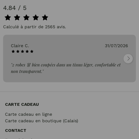
4.84 / 5
Calculé à partir de 2565 avis.
Claire C.
31/07/2026
"2 robes 👗 bien coupées dans un tissus léger, confortable et
non transparent."
CARTE CADEAU
Carte cadeau en ligne
Carte cadeau en boutique (Calais)
CONTACT