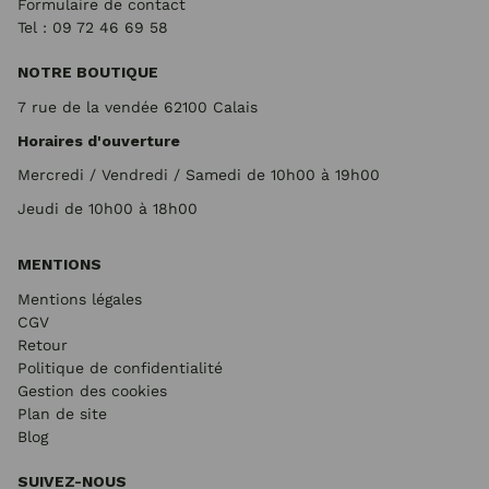
Formulaire de contact
Tel : 09 72
46 69 58
NOTRE BOUTIQUE
7 rue de la vendée 62100 Calais
Horaires d'ouverture
Mercredi / Vendredi / Samedi de 10h00 à 19h00
Jeudi de 10h00 à 18h00
MENTIONS
Mentions légales
CGV
Retour
Politique de confidentialité
Gestion des cookies
Plan de site
Blog
SUIVEZ-NOUS