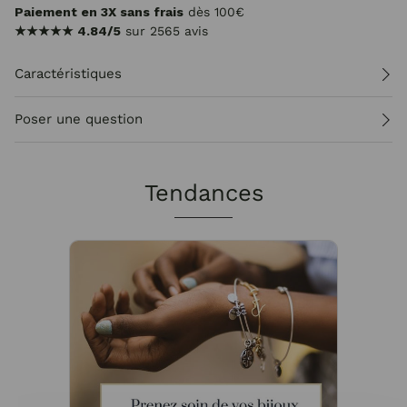
Paiement en 3X sans frais
dès 100€
★★★★★
4.84/5
sur 2565 avis
Caractéristiques
Poser une question
Tendances