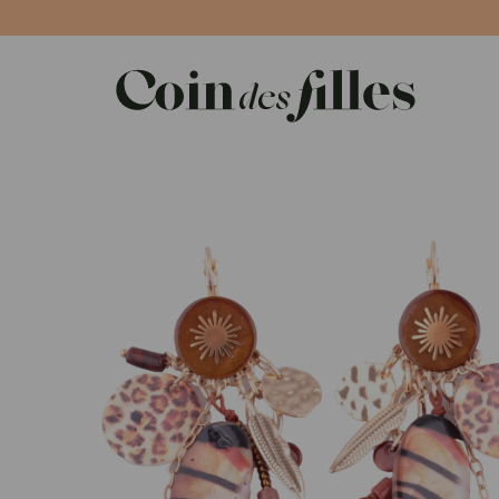
Panneau de gestion des cookies