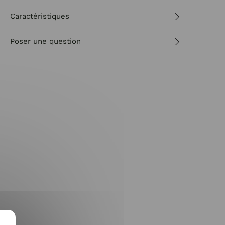
Caractéristiques
Poser une question