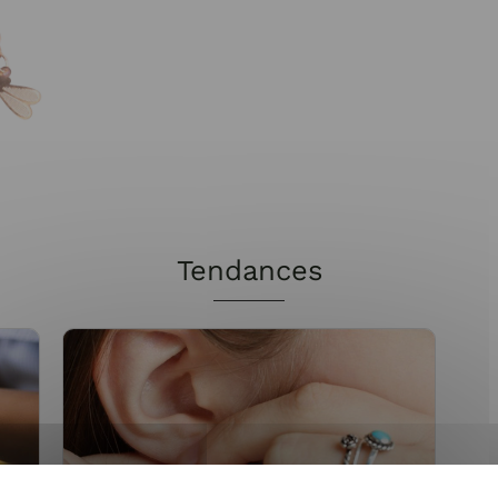
Tendances