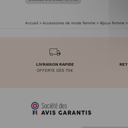
Accueil
>
Accessoires de mode femme
>
Bijoux femme
LIVRAISON RAPIDE
RET
OFFERTE DÈS 70€