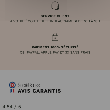
SERVICE CLIENT
À VOTRE ÉCOUTE DU LUNDI AU SAMEDI DE 10H À 18H
PAIEMENT 100% SÉCURISÉ
CB, PAYPAL, APPLE PAY ET 3X SANS FRAIS
4.84 / 5