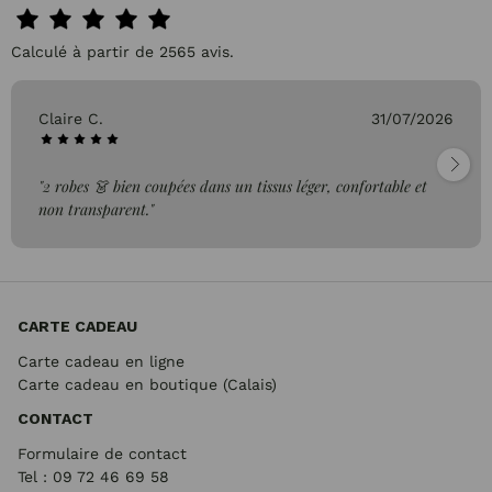
Calculé à partir de 2565 avis.
Claire C.
31/07/2026
"2 robes 👗 bien coupées dans un tissus léger, confortable et
non transparent."
CARTE CADEAU
Carte cadeau en ligne
Carte cadeau en boutique (Calais)
CONTACT
Formulaire de contact
Tel : 09 72
46 69 58