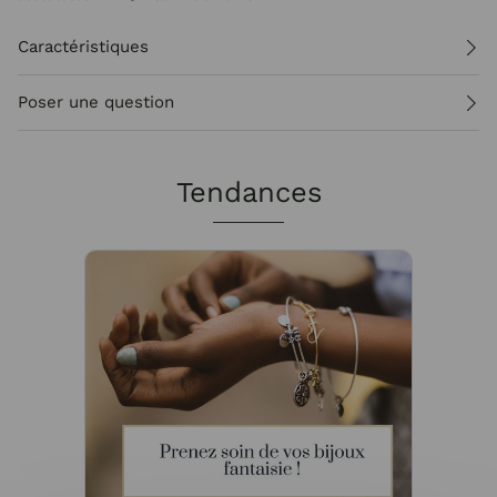
Caractéristiques
Poser une question
Tendances