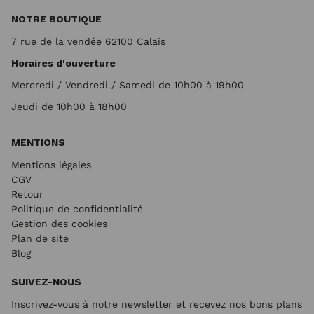
NOTRE BOUTIQUE
7 rue de la vendée 62100 Calais
Horaires d'ouverture
Mercredi / Vendredi / Samedi de 10h00 à 19h00
Jeudi de 10h00 à 18h00
MENTIONS
Mentions légales
CGV
Retour
Politique de confidentialité
Gestion des cookies
Plan de site
Blog
SUIVEZ-NOUS
Inscrivez-vous à notre newsletter et recevez nos bons plans