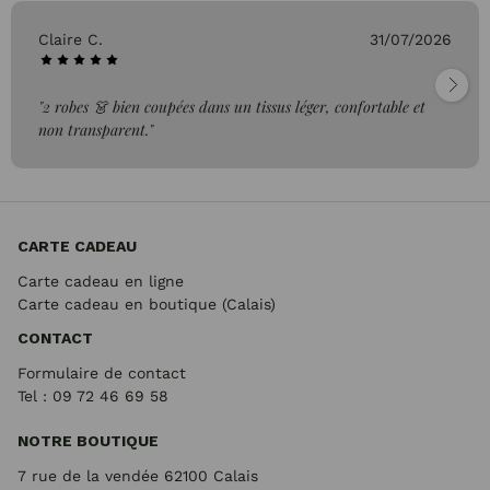
Claire C.
31/07/2026
"2 robes 👗 bien coupées dans un tissus léger, confortable et
non transparent."
CARTE CADEAU
Carte cadeau en ligne
Carte cadeau en boutique (Calais)
CONTACT
Formulaire de contact
Tel : 09 72
46 69 58
NOTRE BOUTIQUE
7 rue de la vendée 62100 Calais