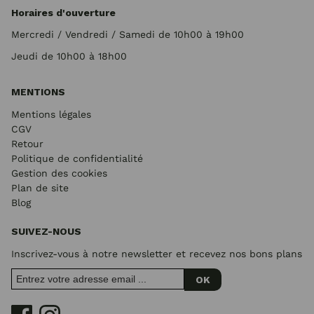
Horaires d'ouverture
Mercredi / Vendredi / Samedi de 10h00 à 19h00
Jeudi de 10h00 à 18h00
MENTIONS
Mentions légales
CGV
Retour
Politique de confidentialité
Gestion des cookies
Plan de site
Blog
SUIVEZ-NOUS
Inscrivez-vous à notre newsletter et recevez nos bons plans
OK