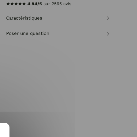
★★★★★
4.84/5
sur 2565 avis
Caractéristiques
Poser une question