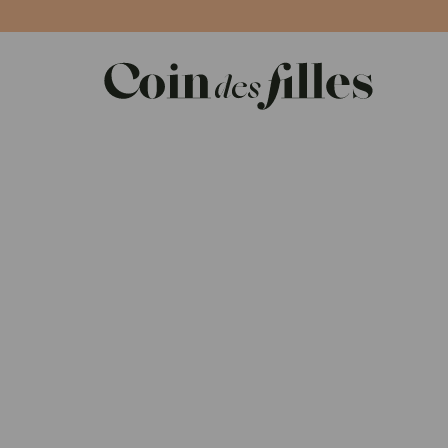
Panneau de gestion des cookies