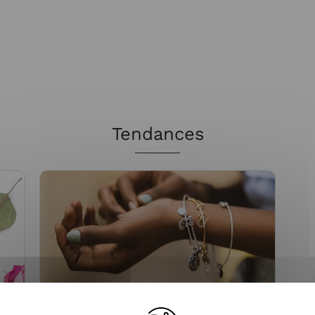
Tendances