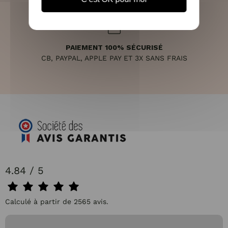
PAIEMENT 100% SÉCURISÉ
CB, PAYPAL, APPLE PAY ET 3X SANS FRAIS
4.84 / 5
Calculé à partir de 2565 avis.