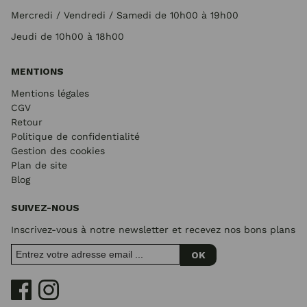
Mercredi / Vendredi / Samedi de 10h00 à 19h00
Jeudi de 10h00 à 18h00
MENTIONS
Mentions légales
CGV
Retour
Politique de confidentialité
Gestion des cookies
Plan de site
Blog
SUIVEZ-NOUS
Inscrivez-vous à notre newsletter et recevez nos bons plans
OK