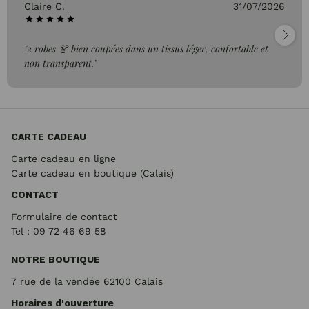
Claire C.
31/07/2026
"2 robes 👗 bien coupées dans un tissus léger, confortable et
non transparent."
CARTE CADEAU
Carte cadeau en ligne
Carte cadeau en boutique (Calais)
CONTACT
Formulaire de contact
Tel : 09 72
46 69 58
NOTRE BOUTIQUE
7 rue de la vendée 62100 Calais
Horaires d'ouverture