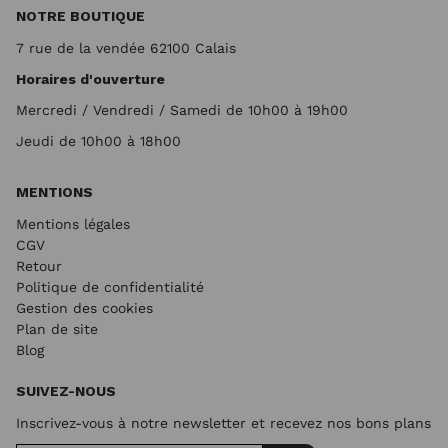
NOTRE BOUTIQUE
7 rue de la vendée 62100 Calais
Horaires d'ouverture
Mercredi / Vendredi / Samedi de 10h00 à 19h00
Jeudi de 10h00 à 18h00
MENTIONS
Mentions légales
CGV
Retour
Politique de confidentialité
Gestion des cookies
Plan de site
Blog
SUIVEZ-NOUS
Inscrivez-vous à notre newsletter et recevez nos bons plans