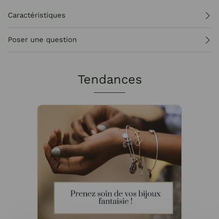
Caractéristiques
Poser une question
Tendances