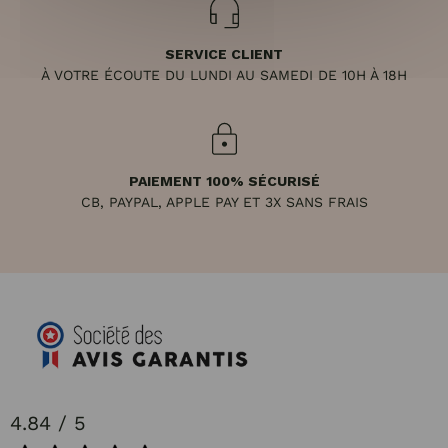
SERVICE CLIENT
À VOTRE ÉCOUTE DU LUNDI AU SAMEDI DE 10H À 18H
PAIEMENT 100% SÉCURISÉ
CB, PAYPAL, APPLE PAY ET 3X SANS FRAIS
4.84 / 5