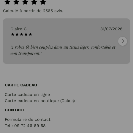
Calculé à partir de 2565 avis.
Claire C.
31/07/2026
"2 robes 👗 bien coupées dans un tissus léger, confortable et
non transparent."
CARTE CADEAU
Carte cadeau en ligne
Carte cadeau en boutique (Calais)
CONTACT
Formulaire de contact
Tel : 09 72
46 69 58