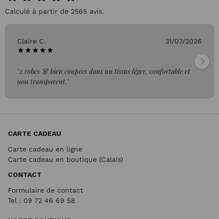
Calculé à partir de 2565 avis.
Claire C.
31/07/2026
"2 robes 👗 bien coupées dans un tissus léger, confortable et
non transparent."
CARTE CADEAU
Carte cadeau en ligne
Carte cadeau en boutique (Calais)
CONTACT
Formulaire de contact
Tel : 09 72
46 69 58