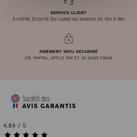
SERVICE CLIENT
À VOTRE ÉCOUTE DU LUNDI AU SAMEDI DE 10H À 18H
PAIEMENT 100% SÉCURISÉ
CB, PAYPAL, APPLE PAY ET 3X SANS FRAIS
4.84 / 5