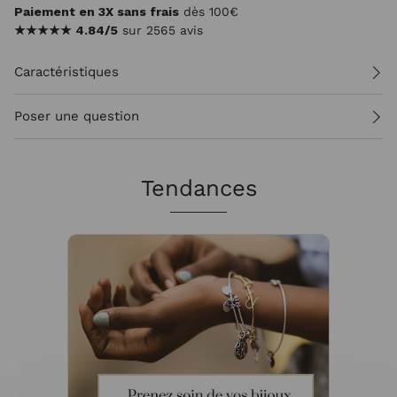
Paiement en 3X sans frais
dès 100€
★★★★★
4.84/5
sur 2565 avis
Caractéristiques
Poser une question
Tendances