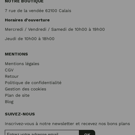
NOTRE BOUTIQUE
7 rue de la vendée 62100 Calais
Horaires d'ouverture
Mercredi / Vendredi / Samedi de 10h00 à 19h00
Jeudi de 10h00 à 18h00
MENTIONS
Mentions légales
CGV
Retour
Politique de confidentialité
Gestion des cookies
Plan de site
Blog
SUIVEZ-NOUS
Inscrivez-vous à notre newsletter et recevez nos bons plans
OK