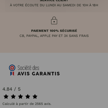
SERVICE CLIENT
À VOTRE ÉCOUTE DU LUNDI AU SAMEDI DE 10H À 18H
PAIEMENT 100% SÉCURISÉ
CB, PAYPAL, APPLE PAY ET 3X SANS FRAIS
4.84 / 5
Calculé à partir de 2565 avis.