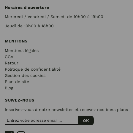
Horaires d'ouverture
Mercredi / Vendredi / Samedi de 10h00 à 19h00
Jeudi de 10h00 à 18h00
MENTIONS
Mentions légales
CGV
Retour
Politique de confidentialité
Gestion des cookies
Plan de site
Blog
SUIVEZ-NOUS
Inscrivez-vous à notre newsletter et recevez nos bons plans
OK