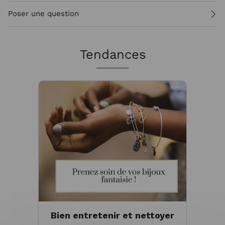
Poser une question
Tendances
Bien entretenir et nettoyer