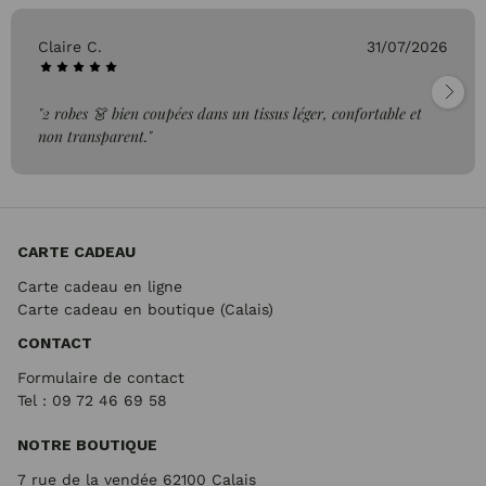
Claire C.
31/07/2026
"2 robes 👗 bien coupées dans un tissus léger, confortable et
non transparent."
CARTE CADEAU
Carte cadeau en ligne
Carte cadeau en boutique (Calais)
CONTACT
Formulaire de contact
Tel : 09 72
46 69 58
NOTRE BOUTIQUE
7 rue de la vendée 62100 Calais