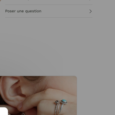
Poser une question