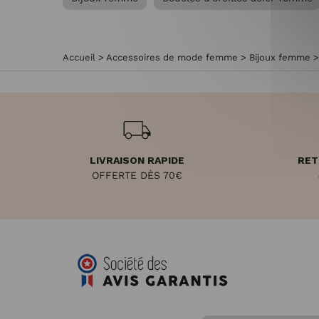
Accueil
>
Accessoires de mode femme
>
Bijoux femme
LIVRAISON RAPIDE
RET
OFFERTE DÈS 70€