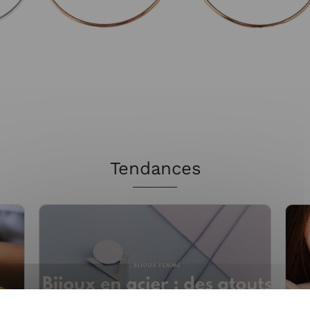
Tendances