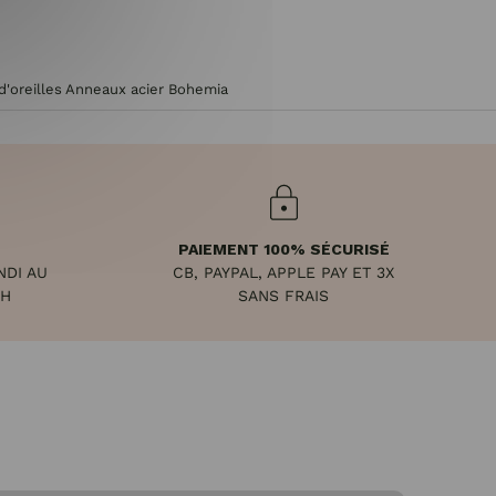
d'oreilles Anneaux acier Bohemia
PAIEMENT 100% SÉCURISÉ
NDI AU
CB, PAYPAL, APPLE PAY ET 3X
8H
SANS FRAIS