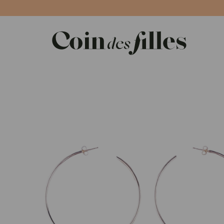
Panneau de gestion des cookies