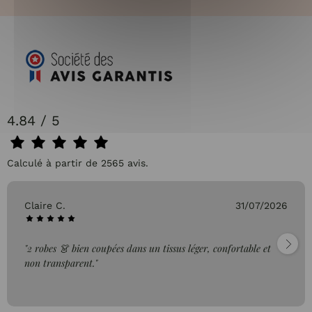
4.84 / 5
Calculé à partir de 2565 avis.
Claire C.
31/07/2026
"2 robes 👗 bien coupées dans un tissus léger, confortable et
non transparent."