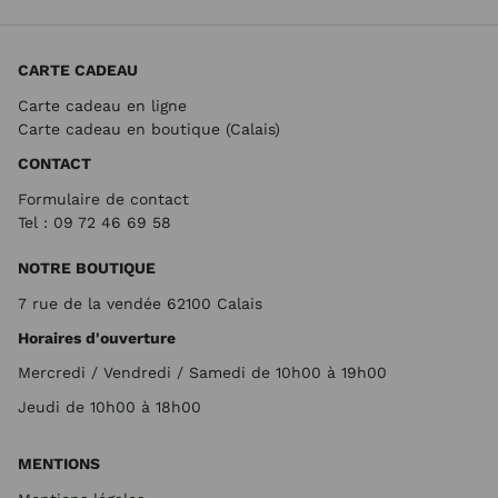
CARTE CADEAU
Carte cadeau en ligne
Carte cadeau en boutique (Calais)
CONTACT
Formulaire de contact
Tel : 09 72
46 69 58
NOTRE BOUTIQUE
7 rue de la vendée 62100 Calais
Horaires d'ouverture
Mercredi / Vendredi / Samedi de 10h00 à 19h00
Jeudi de 10h00 à 18h00
MENTIONS